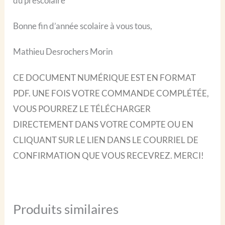
du préscolaire
Bonne fin d’année scolaire à vous tous,
Mathieu Desrochers Morin
CE DOCUMENT NUMÉRIQUE EST EN FORMAT
PDF. UNE FOIS VOTRE COMMANDE COMPLÉTÉE,
VOUS POURREZ LE TÉLÉCHARGER
DIRECTEMENT DANS VOTRE COMPTE OU EN
CLIQUANT SUR LE LIEN DANS LE COURRIEL DE
CONFIRMATION QUE VOUS RECEVREZ. MERCI!
Produits similaires