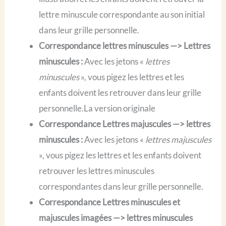
lettre minuscule correspondante au son initial
dans leur grille personnelle.
Correspondance lettres minuscules —> Lettres
minuscules :
Avec les jetons «
lettres
minuscules
», vous pigez les lettres et les
enfants doivent les retrouver dans leur grille
personnelle.La version originale
Correspondance Lettres majuscules —> lettres
minuscules :
Avec les jetons «
lettres majuscules
», vous pigez les lettres et les enfants doivent
retrouver les lettres minuscules
correspondantes dans leur grille personnelle.
Correspondance Lettres minuscules et
majuscules imagées —> lettres minuscules