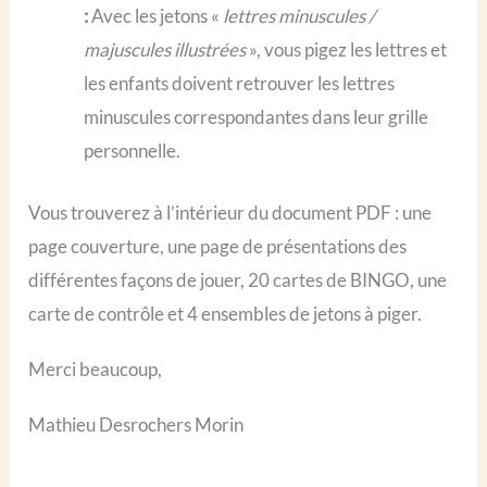
:
Avec les jetons «
lettres minuscules /
majuscules illustrées
», vous pigez les lettres et
les enfants doivent retrouver les lettres
minuscules correspondantes dans leur grille
personnelle.
Vous trouverez à l’intérieur du document PDF : une
page couverture, une page de présentations des
différentes façons de jouer, 20 cartes de BINGO, une
carte de contrôle et 4 ensembles de jetons à piger.
Merci beaucoup,
Mathieu Desrochers Morin