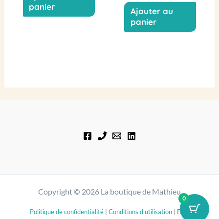
panier
Ajouter au
panier
Copyright © 2026 La boutique de Mathieu
0
Politique de confidentialité
|
Conditions d'utilisation
|
FAQ