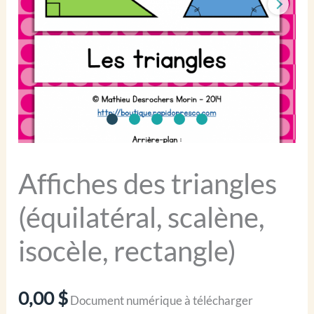
Affiches des triangles
(équilatéral, scalène,
isocèle, rectangle)
0,00
$
Document numérique à télécharger