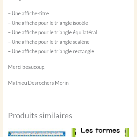
– Une affiche-titre
– Une affiche pour le triangle isocèle
– Une affiche pour le triangle équilatéral
– Une affiche pour le triangle scalène
– Une affiche pour le triangle rectangle
Merci beaucoup,
Mathieu Desrochers Morin
Produits similaires