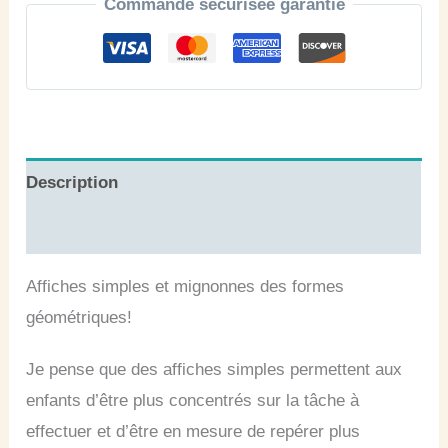
Commande sécurisée garantie
Affiches
des
formes
géométriques
Description
Avis (0)
Affiches simples et mignonnes des formes
géométriques!
Je pense que des affiches simples permettent aux
enfants d’être plus concentrés sur la tâche à
effectuer et d’être en mesure de repérer plus