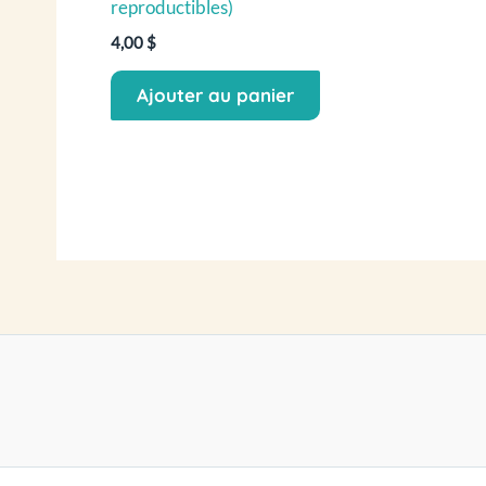
reproductibles)
4,00
$
Ajouter au panier