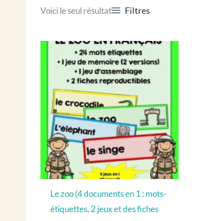
Filtres
Voici le seul résultat
Le zoo (4 documents en 1 : mots-
étiquettes, 2 jeux et des fiches